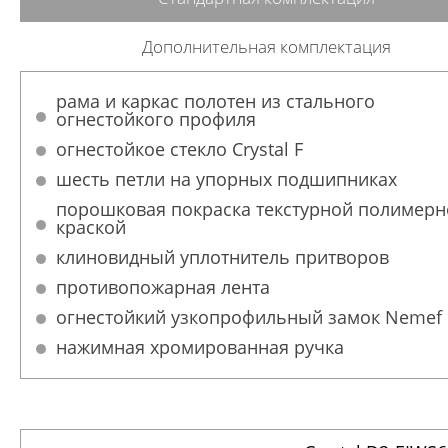
Дополнительная комплектация
рама и каркас полотен из стального
огнестойкого профиля
огнестойкое стекло Crystal F
шесть петли на упорных подшипниках
порошковая покраска текстурной полимерн
краской
клиновидный уплотнитель притворов
противопожарная лента
огнестойкий узкопрофильный замок Nemef
нажимная хромированная ручка