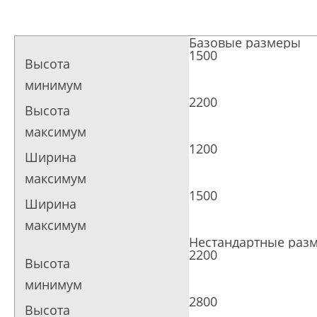
Базовые размеры
1500
2200
1200
1500
Нестандартные раз
2200
2800