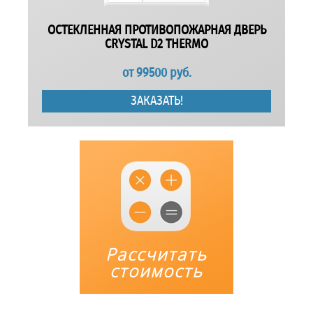
ОСТЕКЛЕННАЯ ПРОТИВОПОЖАРНАЯ ДВЕРЬ
CRYSTAL D2 THERMO
от
99500
руб.
ЗАКАЗАТЬ!
Рассчитать
стоимость