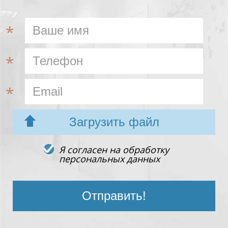
Загрузить файл
Я согласен на обработку
персональных данных