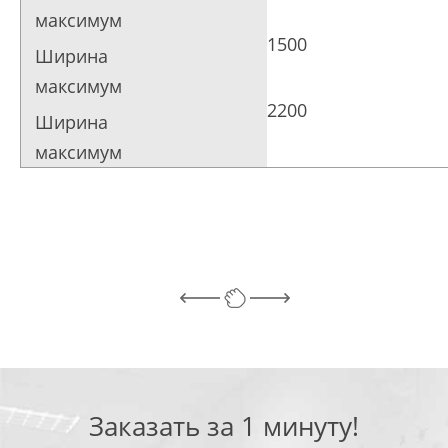
1500
2200
Заказать за 1 минуту!