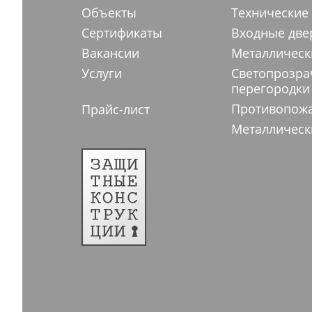
Объекты
Технические
Сертификаты
Входные две
Вакансии
Металлическ
Услуги
Светопрозр
перегородки
Противопож
Прайс-лист
Металлическ