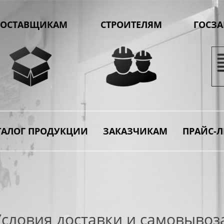
ОСТАВЩИКАМ
СТРОИТЕЛЯМ
ГОСЗ
ТАЛОГ ПРОДУКЦИИ
ЗАКАЗЧИКАМ
ПРАЙС-Л
Условия доставки и самовывоз