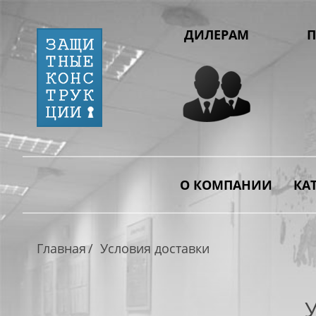
ДИЛЕРАМ
П
О КОМПАНИИ
КА
Главная
Условия доставки