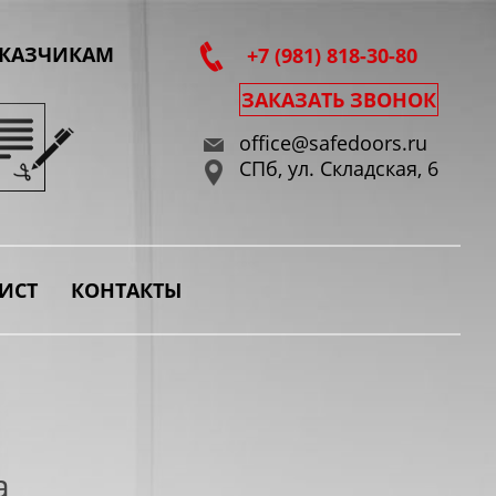
АКАЗЧИКАМ
+7 (981) 818-30-80
ЗАКАЗАТЬ ЗВОНОК
office@safedoors.ru
СПб, ул. Складская, 6
ИСТ
КОНТАКТЫ
а