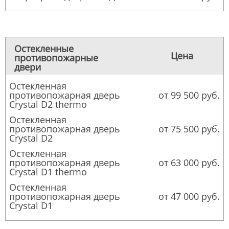
Остекленные
Цена
противопожарные
двери
Остекленная
противопожарная дверь
от 99 500 руб.
Crystal D2 thermo
Остекленная
противопожарная дверь
от 75 500 руб.
Crystal D2
Остекленная
противопожарная дверь
от 63 000 руб.
Crystal D1 thermo
Остекленная
противопожарная дверь
от 47 000 руб.
Crystal D1