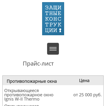
Прайс-лист
Цена
Противопожарные окна
Открывающееся
противопожарное окно
от 25 000 руб.
Ignis W-II Thermo