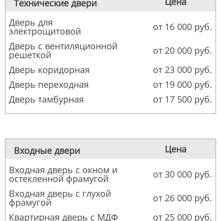
Цена
Технические двери
Дверь для
от 16 000 руб.
электрощитовой
Дверь с вентиляционной
от 20 000 руб.
решеткой
Дверь коридорная
от 23 000 руб.
Дверь переходная
от 19 000 руб.
Дверь тамбурная
от 17 500 руб.
Цена
Входные двери
Входная дверь с окном и
от 30 000 руб.
остекленной фрамугой
Входная дверь с глухой
от 26 000 руб.
фрамугой
Квартирная дверь с МДФ
от 25 000 руб.