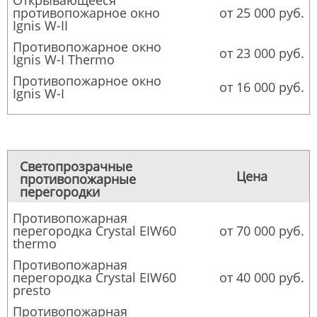
Открывающееся
противопожарное окно
от 25 000 руб.
Ignis W-II
Противопожарное окно
от 23 000 руб.
Ignis W-I Thermo
Противопожарное окно
от 16 000 руб.
Ignis W-I
Светопрозрачные
Цена
противопожарные
перегородки
Противопожарная
перегородка Crystal EIW60
от 70 000 руб.
thermo
Противопожарная
перегородка Crystal EIW60
от 40 000 руб.
presto
Противопожарная