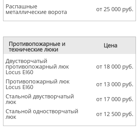
Распашные
от 25 000 руб.
металлические ворота
Противопожарные и
Цена
технические люки
Двустворчатый
противопожарный люк
от 18 000 руб.
Locus EI60
Противопожарный люк
от 13 000 руб.
Locus EI60
Стальной двустворчатый
от 17 000 руб.
люк
Стальной одностворчатый
от 12 500 руб.
люк