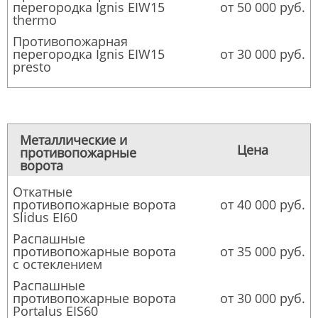
перегородка Ignis EIW15
от 50 000 руб.
thermo
Противопожарная
перегородка Ignis EIW15
от 30 000 руб.
presto
Металлические и
Цена
противопожарные
ворота
Откатные
противопожарные ворота
от 40 000 руб.
Slidus EI60
Распашные
противопожарные ворота
от 35 000 руб.
с остеклением
Распашные
противопожарные ворота
от 30 000 руб.
Portalus EIS60