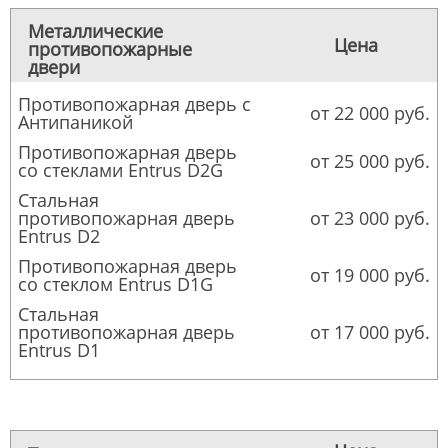
Металлические
Цена
противопожарные
двери
Противопожарная дверь с
от 22 000 руб.
Антипаникой
Противопожарная дверь
от 25 000 руб.
со стеклами Entrus D2G
Стальная
противопожарная дверь
от 23 000 руб.
Entrus D2
Противопожарная дверь
от 19 000 руб.
со стеклом Entrus D1G
Стальная
противопожарная дверь
от 17 000 руб.
Entrus D1