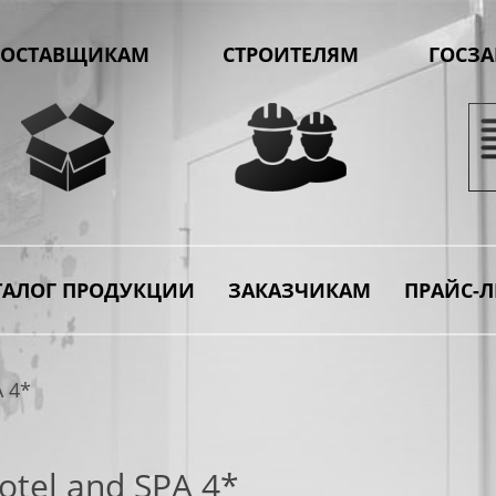
ОСТАВЩИКАМ
СТРОИТЕЛЯМ
ГОСЗ
ТАЛОГ ПРОДУКЦИИ
ЗАКАЗЧИКАМ
ПРАЙС-Л
A 4*
otel and SPA 4*