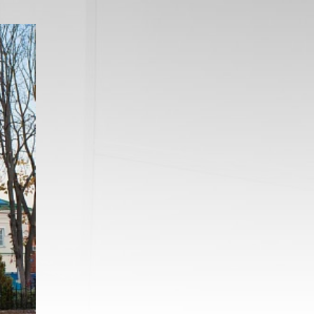
ПРОТИВОПОЖАРНЫЕ
ПРОТИВОПОЖАРНЫ
ОКНА
И ТЕХНИЧЕСКИЕ ЛЮ