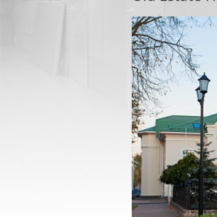
ТЕХНИЧЕСКИЕ
МЕТАЛЛИЧЕ
ДВЕРИ
И ПРОТИВОПОЖАР