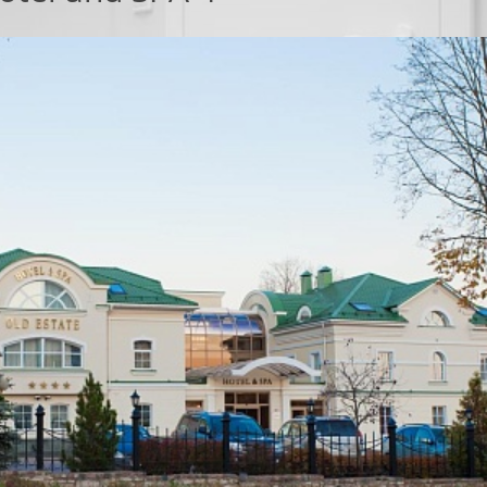
СКИЕ
ПРОТИВОПОЖАРНЫЕ
НЫЕ ВОРОТА
ПЕРЕГОРОДКИ