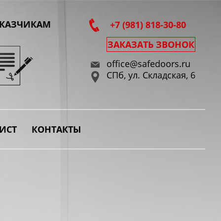
АКАЗЧИКАМ
+7 (981) 818-30-80
ЗАКАЗАТЬ ЗВОНОК
office@safedoors.ru
СПб, ул. Складская, 6
ИСТ
КОНТАКТЫ