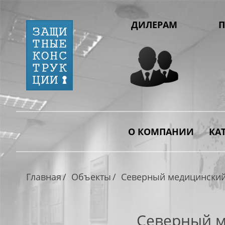
ДИЛЕРАМ
П
О КОМПАНИИ
КА
Главная
Объекты
Северный медицинский 
Северный м