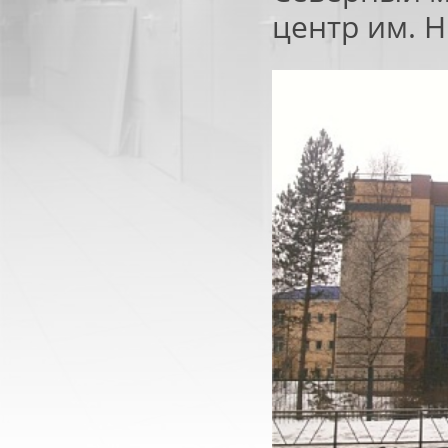
центр им. Н
ТЕХНИЧЕСКИЕ
МЕТАЛЛИЧЕ
ДВЕРИ
И ПРОТИВОПОЖАР