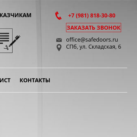
АКАЗЧИКАМ
+7 (981) 818-30-80
ЗАКАЗАТЬ ЗВОНОК
office@safedoors.ru
СПб, ул. Складская, 6
ИСТ
КОНТАКТЫ