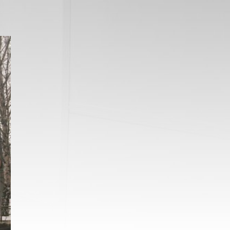
ПРОТИВОПОЖАРНЫЕ
ПРОТИВОПОЖАРНЫ
ОКНА
И ТЕХНИЧЕСКИЕ ЛЮ