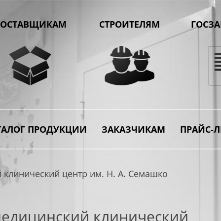
ОСТАВЩИКАМ
СТРОИТЕЛЯМ
ГОСЗ
ТАЛОГ ПРОДУКЦИИ
ЗАКАЗЧИКАМ
ПРАЙС-Л
клинический центр им. Н. А. Семашко
едицинский клинический