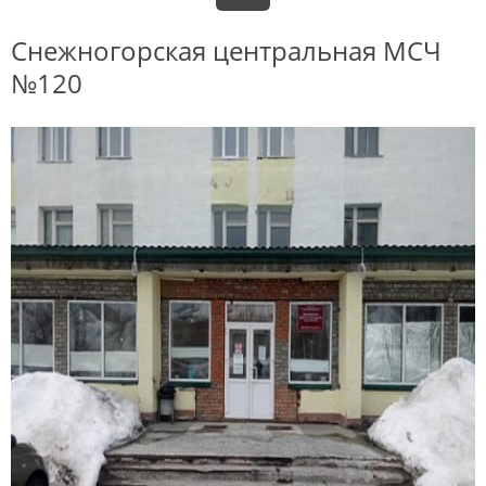
Снежногорская центральная МСЧ
№120