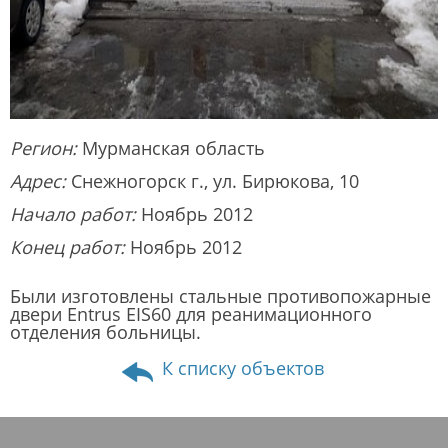
Регион:
Мурманская область
Адрес:
Снежногорск г., ул. Бирюкова, 10
Начало работ:
Ноябрь 2012
Конец работ:
Ноябрь 2012
Были изготовлены стальные противопожарные
двери Entrus EIS60 для реанимационного
отделения больницы.
К списку объектов