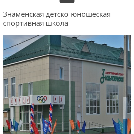
Знаменская детско-юношеская
спортивная школа